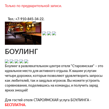
Только по предварительной записи.
Тел.: +7-910-845-34-22.
БОУЛИНГ
Боулинг в развлекательном центре отеля "Староямская" – это
идеальное место для активного отдыха. К вашим услугам
четыре дорожки, которые позволяют удовлетворить запросы
как любителей, так и заядлых игроков. Вы можете устроить
соревнования, поделившись на команды, и получить заряд
ярких эмоций!
Для гостей отеля СТАРОЯМСКАЯ услуга БОУЛИНГА -
БЕСПЛАТНА
.