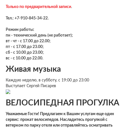
Только по предварительной записи
.
Тел.: +7-910-845-34-22.
Режим работы:
пн - технический день (не работает);
вт - чт - с 17.00 до 22.00;
пт - с 17.00 до 23.00;
сб - с 10.00 до 23.00;
вс - с 10.00 до 22.00.
Живая музыка
Каждую неделю, в субботу, с 19:00 до 23:00
Выступает Сергей Писарев
ВЕЛОСИПЕДНАЯ ПРОГУЛКА
Уважаемые Гости! Предлагаем к Вашим услугам еще один
сервис: прокат велосипедов. Насладитесь прогулкой с
ветерком по парку отеля или отправляйтесь осматривать