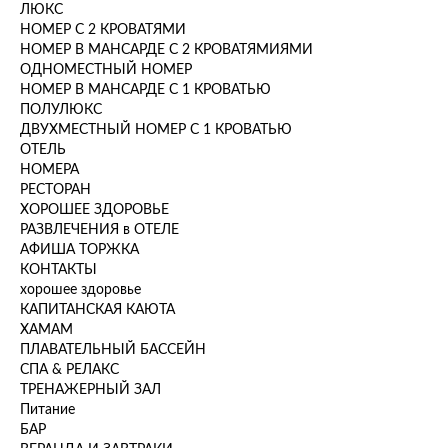
ЛЮКС
НОМЕР С 2 КРОВАТЯМИ
НОМЕР В МАНСАРДЕ С 2 КРОВАТЯМИЯМИ
ОДНОМЕСТНЫЙ НОМЕР
НОМЕР В МАНСАРДЕ С 1 КРОВАТЬЮ
ПОЛУЛЮКС
ДВУХМЕСТНЫЙ НОМЕР С 1 КРОВАТЬЮ
ОТЕЛЬ
НОМЕРА
РЕСТОРАН
ХОРОШЕЕ ЗДОРОВЬЕ
РАЗВЛЕЧЕНИЯ в ОТЕЛЕ
АФИША ТОРЖКА
КОНТАКТЫ
хорошее здоровье
КАПИТАНСКАЯ КАЮТА
ХАМАМ
ПЛАВАТЕЛЬНЫЙ БАССЕЙН
СПА & РЕЛАКС
ТРЕНАЖЕРНЫЙ ЗАЛ
Питание
БАР